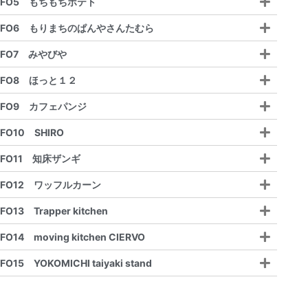
FO5 もちもちポテト
FO6 もりまちのぱんやさんたむら
FO7 みやびや
FO8 ほっと１２
FO9 カフェパンジ
FO10 SHIRO
FO11 知床ザンギ
FO12 ワッフルカーン
FO13 Trapper kitchen
FO14 moving kitchen CIERVO
FO15 YOKOMICHI taiyaki stand