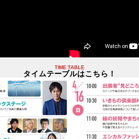
TIME TABLE
タイムテーブルはこちら！