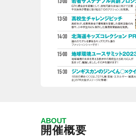
ABOUT
開催概要