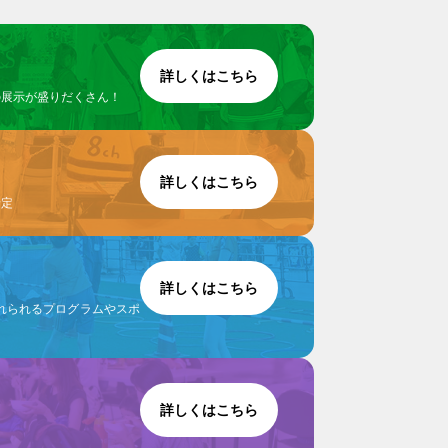
詳しくはこちら
の展示が盛りだくさん！
詳しくはこちら
予定
詳しくはこちら
れられるプログラムやスポ
詳しくはこちら