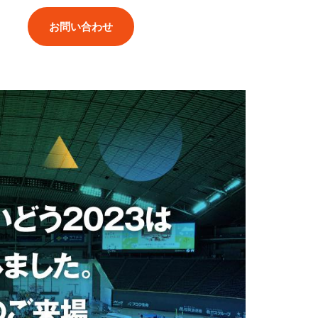
お問い合わせ