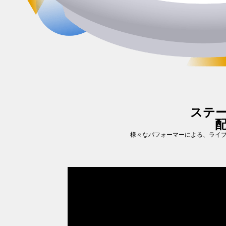
ステ
様々なパフォーマーによる、ライブ