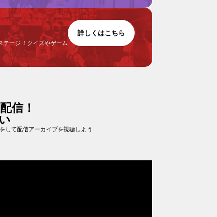
詳しくはこちら
ブステージ！クイズやゲーム
配信！
い
録をして配信アーカイブを視聴しよう