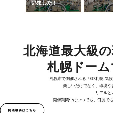
北海道最大級の
札幌ドームで
札幌市で開催される「G7札幌 気
楽しいだけでなく、環境や
リアルと
開催期間中はいつでも、何度で
開催概要はこちら