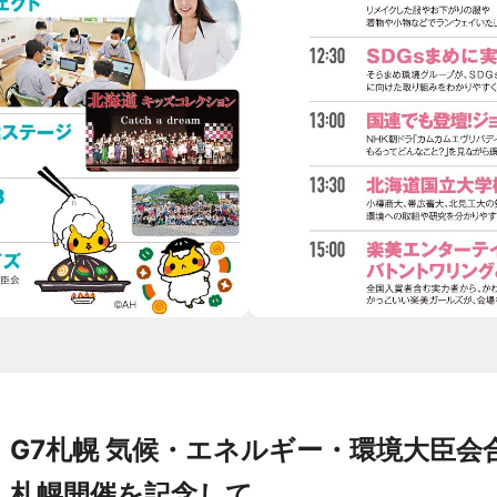
G7札幌 気候・エネルギー・環境大臣会
札幌開催を記念して、