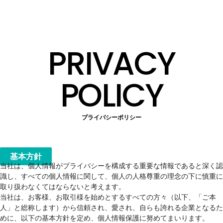
PRIVACY
POLICY
プライバシーポリシー
基本方針
当社は、個人情報がプライバシーを構成する重要な情報であると深く認
識し、すべての個人情報に関して、個人の人格尊重の理念の下に慎重に
取り扱わなくてはならないと考えます。
当社は、お客様、お取引様を始めとするすべての方々（以下、「ご本
人」と総称します）から信頼され、愛され、自らも誇れる企業となるた
めに、以下の基本方針を定め、個人情報保護に努めてまいります。